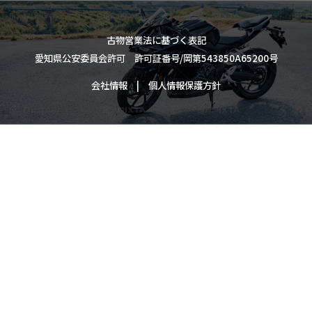
古物営業法に基づく表記
愛知県公安委員会許可 許可証番号/岡第543850A65200号
会社情報
個人情報保護方針